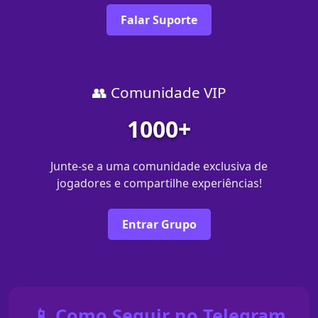
Falar Suporte
👥 Comunidade VIP
1000+
Junte-se a uma comunidade exclusiva de
jogadores e compartilhe experiências!
Entrar Grupo
📱 Como Seguir no Telegram