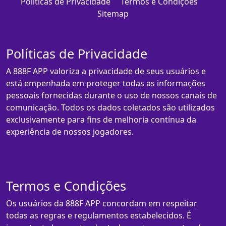
Políticas de Privacidade
Termos e Condições
Sitemap
Políticas de Privacidade
A 888F APP valoriza a privacidade de seus usuários e
está empenhada em proteger todas as informações
pessoais fornecidas durante o uso de nossos canais de
comunicação. Todos os dados coletados são utilizados
exclusivamente para fins de melhoria contínua da
experiência de nossos jogadores.
Termos e Condições
Os usuários da 888F APP concordam em respeitar
todas as regras e regulamentos estabelecidos. É