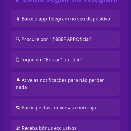
📱 Baixe o app Telegram no seu dispositivo
🔍 Procure por "@888F APPOficial"
👆 Toque em "Entrar" ou "Join"
🔔 Ative as notificações para não perder
nada
💬 Participe das conversas e interaja
🎁 Receba bônus exclusivos