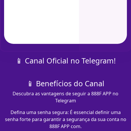
📱 Canal Oficial no Telegram!
📱 Benefícios do Canal
Descubra as vantagens de seguir a 888F APP no
Telegram
Defina uma senha segura: É essencial definir uma
senha forte para garantir a segurança da sua conta no
888F APP com​.