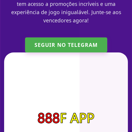
tem acesso a promoções incríveis e uma
experiência de jogo inigualável. Junte-se aos
vencedores agora!
SEGUIR NO TELEGRAM