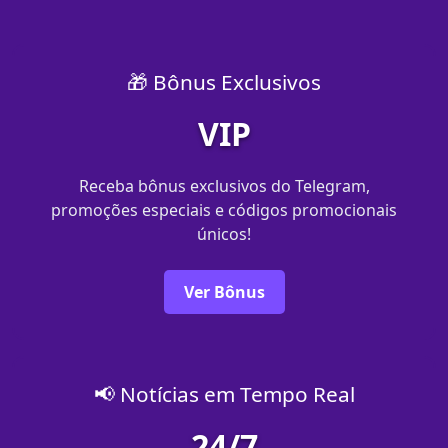
🎁 Bônus Exclusivos
VIP
Receba bônus exclusivos do Telegram,
promoções especiais e códigos promocionais
únicos!
Ver Bônus
📢 Notícias em Tempo Real
24/7