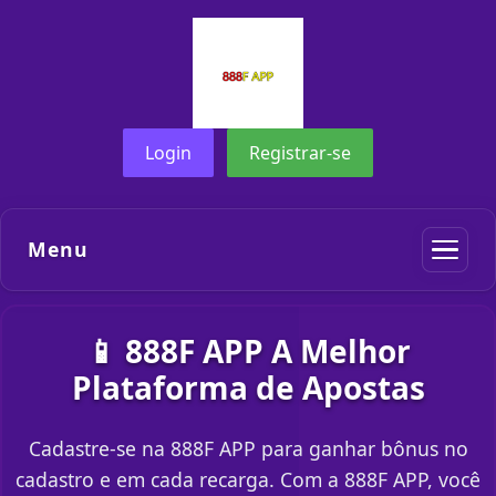
Login
Registrar-se
Menu
📱 888F APP A Melhor
Plataforma de Apostas
Cadastre-se na 888F APP para ganhar bônus no
cadastro e em cada recarga. Com a 888F APP, você