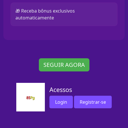
🎁 Receba bônus exclusivos
automaticamente
SEGUIR AGORA
Acessos
Login
Registrar-se