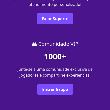
atendimento personalizado!
Falar Suporte
👥 Comunidade VIP
1000+
Junte-se a uma comunidade exclusiva de
jogadores e compartilhe experiências!
Entrar Grupo