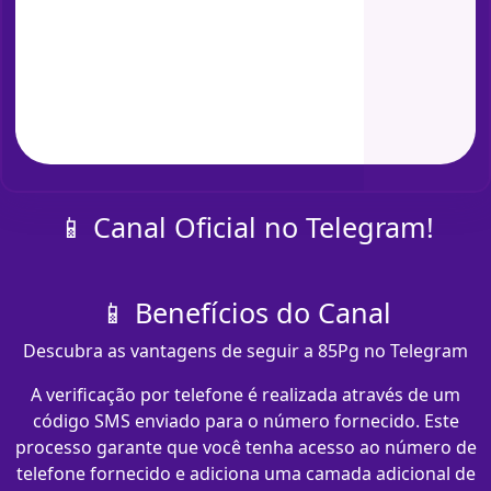
📱 Canal Oficial no Telegram!
📱 Benefícios do Canal
Descubra as vantagens de seguir a 85Pg no Telegram
A verificação por telefone é realizada através de um
código SMS enviado para o número fornecido. Este
processo garante que você tenha acesso ao número de
telefone fornecido e adiciona uma camada adicional de