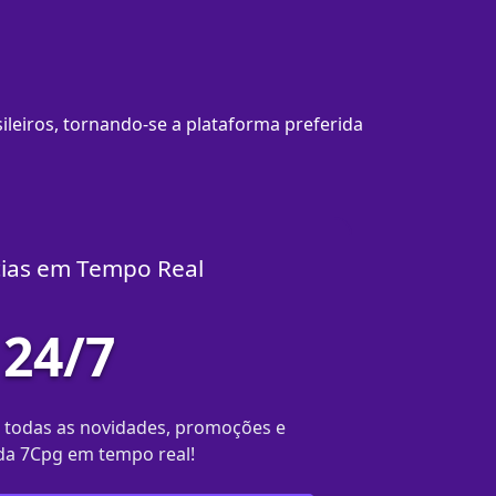
leiros, tornando-se a plataforma preferida
cias em Tempo Real
24/7
e todas as novidades, promoções e
da 7Cpg em tempo real!