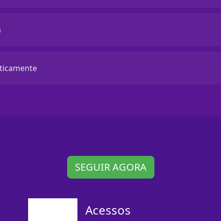
a
aticamente
SEGUIR AGORA
Acessos