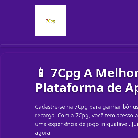
📱 7Cpg A Melho
Plataforma de A
Cadastre-se na 7Cpg para ganhar bônus
recarga. Com a 7Cpg, você tem acesso a
uma experiência de jogo inigualável. J
agora!