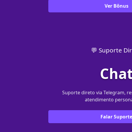
Ver Bônus
💬 Suporte Di
Cha
Suporte direto via Telegram, r
atendimento persona
Falar Suport