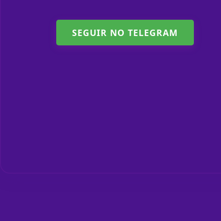
SEGUIR NO TELEGRAM