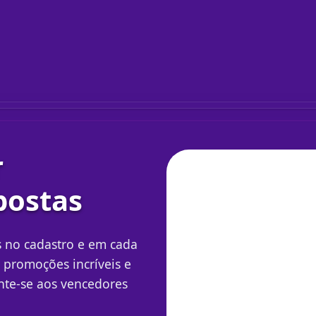
r
postas
 no cadastro e em cada
 promoções incríveis e
unte-se aos vencedores