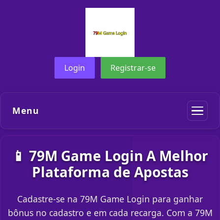
Login
Registrar-se
Menu
📱 79M Game Login A Melhor
Plataforma de Apostas
Cadastre-se na 79M Game Login para ganhar
bônus no cadastro e em cada recarga. Com a 79M