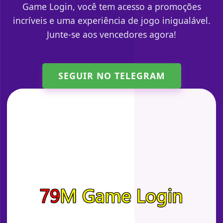
Game Login, você tem acesso a promoções
incríveis e uma experiência de jogo inigualável.
Junte-se aos vencedores agora!
SEGUIR NO TELEGRAM