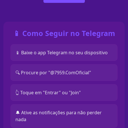
📱 Como Seguir no Telegram
📱 Baixe o app Telegram no seu dispositivo
🔍 Procure por "@7959.ComOficial"
👆 Toque em "Entrar" ou "Join"
🔔 Ative as notificações para não perder
nada