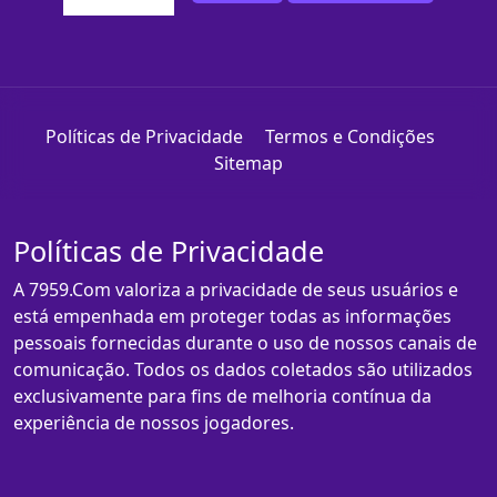
Políticas de Privacidade
Termos e Condições
Sitemap
Políticas de Privacidade
A 7959.Com valoriza a privacidade de seus usuários e
está empenhada em proteger todas as informações
pessoais fornecidas durante o uso de nossos canais de
comunicação. Todos os dados coletados são utilizados
exclusivamente para fins de melhoria contínua da
experiência de nossos jogadores.