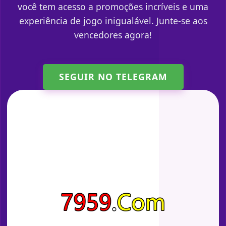
você tem acesso a promoções incríveis e uma
experiência de jogo inigualável. Junte-se aos
vencedores agora!
SEGUIR NO TELEGRAM