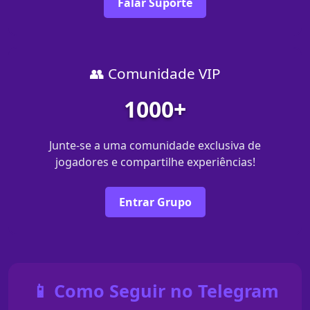
Falar Suporte
👥 Comunidade VIP
1000+
Junte-se a uma comunidade exclusiva de
jogadores e compartilhe experiências!
Entrar Grupo
📱 Como Seguir no Telegram