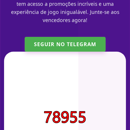
tem acesso a promoções incríveis e uma
experiência de jogo inigualável. Junte-se aos
vencedores agora!
SEGUIR NO TELEGRAM