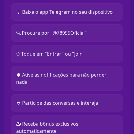
📱 Baixe o app Telegram no seu dispositivo
🔍 Procure por "@78955Oficial"
👆 Toque em "Entrar" ou "Join"
🔔 Ative as notificações para não perder
nada
💬 Participe das conversas e interaja
🎁 Receba bônus exclusivos
automaticamente