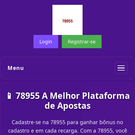
Login
Registrar-se
Menu
📱 78955 A Melhor Plataforma
de Apostas
Cadastre-se na 78955 para ganhar bônus no
cadastro e em cada recarga. Com a 78955, você