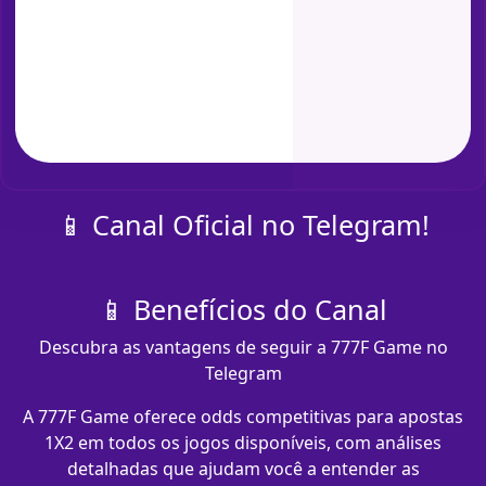
📱 Canal Oficial no Telegram!
📱 Benefícios do Canal
Descubra as vantagens de seguir a 777F Game no
Telegram
A 777F Game oferece odds competitivas para apostas
1X2 em todos os jogos disponíveis, com análises
detalhadas que ajudam você a entender as