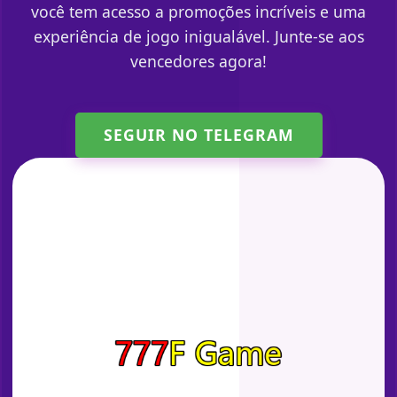
você tem acesso a promoções incríveis e uma
experiência de jogo inigualável. Junte-se aos
vencedores agora!
SEGUIR NO TELEGRAM