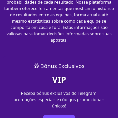
probabilidades de cada resultado. Nossa plataforma
também oferece ferramentas que mostram o histórico
de resultados entre as equipes, forma atual e até
mesmo estatísticas sobre como cada equipe se
comporta em casa e fora. Estas informações são
valiosas para tomar decisões informadas sobre suas
apostas.
🎁 Bônus Exclusivos
VIP
Receba bônus exclusivos do Telegram,
promoções especiais e códigos promocionais
únicos!