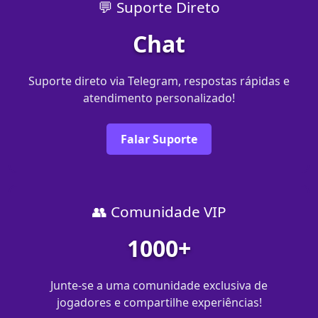
💬 Suporte Direto
Chat
Suporte direto via Telegram, respostas rápidas e
atendimento personalizado!
Falar Suporte
👥 Comunidade VIP
1000+
Junte-se a uma comunidade exclusiva de
jogadores e compartilhe experiências!