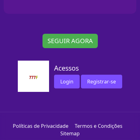
SEGUIR AGORA
Acessos
Login
Registrar-se
Políticas de Privacidade
Termos e Condições
Sitemap