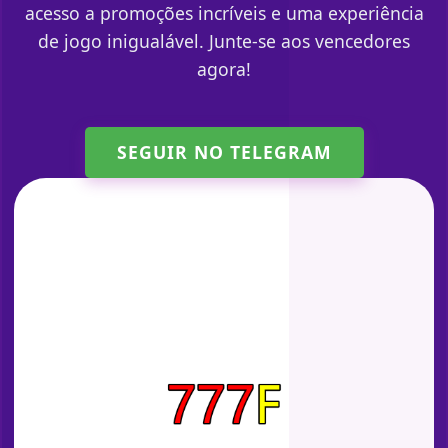
acesso a promoções incríveis e uma experiência
de jogo inigualável. Junte-se aos vencedores
agora!
SEGUIR NO TELEGRAM