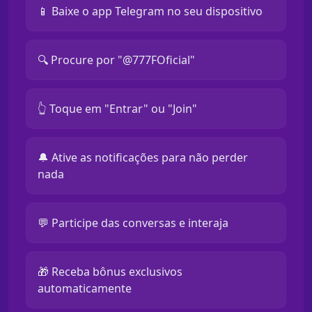
📱 Baixe o app Telegram no seu dispositivo
🔍 Procure por "@777FOficial"
👆 Toque em "Entrar" ou "Join"
🔔 Ative as notificações para não perder
nada
💬 Participe das conversas e interaja
🎁 Receba bônus exclusivos
automaticamente