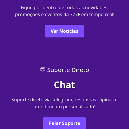
Fique por dentro de todas as novidades,
promoções e eventos da 777F em tempo real!
Ver Notícias
💬 Suporte Direto
Chat
Suporte direto via Telegram, respostas rápidas e
atendimento personalizado!
Falar Suporte