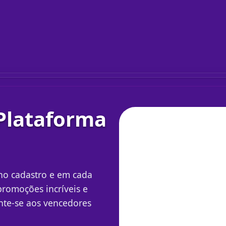
 Plataforma
no cadastro e em cada
promoções incríveis e
unte-se aos vencedores