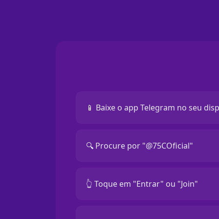
📱 Baixe o app Telegram no seu disp
🔍 Procure por "@75COficial"
👆 Toque em "Entrar" ou "Join"