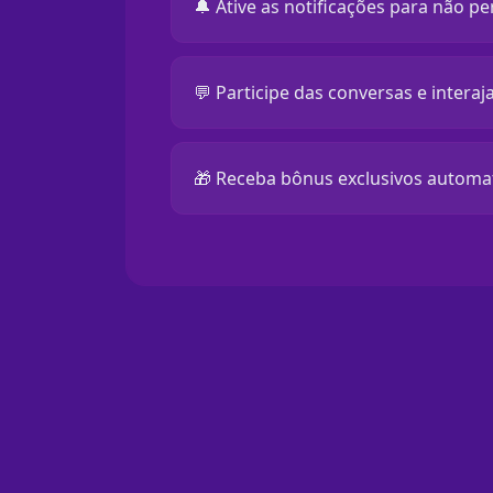
🔔 Ative as notificações para não p
💬 Participe das conversas e interaj
🎁 Receba bônus exclusivos autom