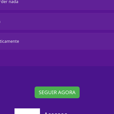
erder nada
a
aticamente
SEGUIR AGORA