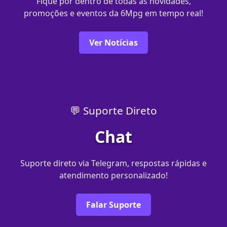
Fique por dentro de todas as novidades,
promoções e eventos da 6Mpg em tempo real!
Ver Notícias
💬 Suporte Direto
Chat
Suporte direto via Telegram, respostas rápidas e
atendimento personalizado!
Falar Suporte