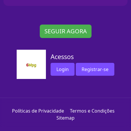
SEGUIR AGORA
Acessos
Login
Registrar-se
Políticas de Privacidade
Termos e Condições
Sitemap