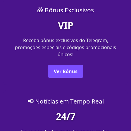
🎁 Bônus Exclusivos
VIP
Receba bônus exclusivos do Telegram,
promoções especiais e códigos promocionais
únicos!
Ver Bônus
📢 Notícias em Tempo Real
24/7