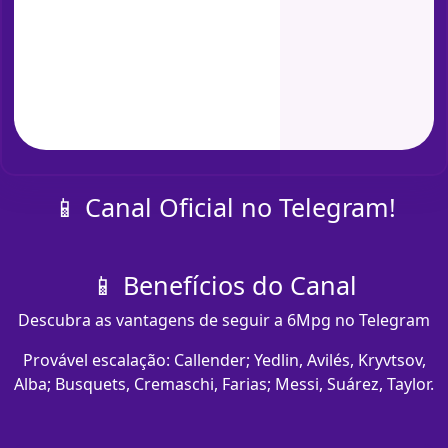
📱 Canal Oficial no Telegram!
📱 Benefícios do Canal
Descubra as vantagens de seguir a 6Mpg no Telegram
Provável escalação: Callender; Yedlin, Avilés, Kryvtsov,
Alba; Busquets, Cremaschi, Farias; Messi, Suárez, Taylor.