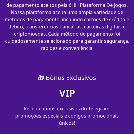
de pagamento aceitos pela 6HH Plataforma De Jogos.
Nossa plataforma aceita uma ampla variedade de
métodos de pagamento, incluindo cartões de crédito e
débito, transferências bancárias, carteiras digitais e
criptomoedas. Cada método de pagamento foi
cuidadosamente selecionado para garantir segurança,
rapidez e conveniência.
🎁 Bônus Exclusivos
VIP
Receba bônus exclusivos do Telegram,
promoções especiais e códigos promocionais
únicos!