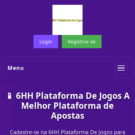
Login
Registrar-se
Menu
📱 6HH Plataforma De Jogos A
Melhor Plataforma de
Apostas
Cadastre-se na 6HH Plataforma De Jogos para