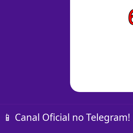
📱 Canal Oficial no Telegram!