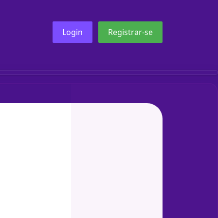
Login
Registrar-se