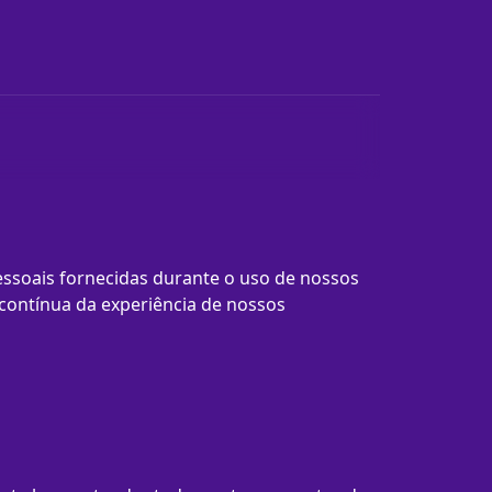
essoais fornecidas durante o uso de nossos
 contínua da experiência de nossos