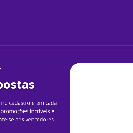
r
postas
 no cadastro e em cada
 promoções incríveis e
unte-se aos vencedores