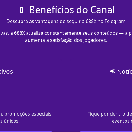
📱 Benefícios do Canal
Descubra as vantagens de seguir a 688X no Telegram
ivas, a 688X atualiza constantemente seus conteúdos — a pl
aumenta a satisfação dos jogadores.
sivos
📢 Notí
m, promoções especiais
Fique por dentro d
s únicos!
eventos 