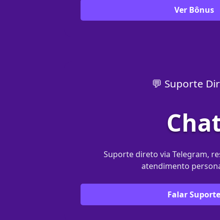
Ver Bônus
💬 Suporte Di
Cha
Suporte direto via Telegram, r
atendimento persona
Falar Suport