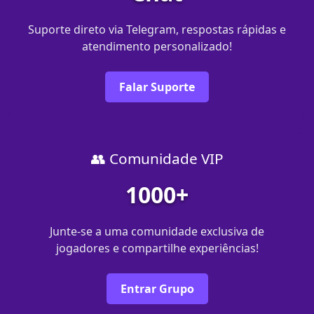
Suporte direto via Telegram, respostas rápidas e
atendimento personalizado!
Falar Suporte
👥 Comunidade VIP
1000+
Junte-se a uma comunidade exclusiva de
jogadores e compartilhe experiências!
Entrar Grupo