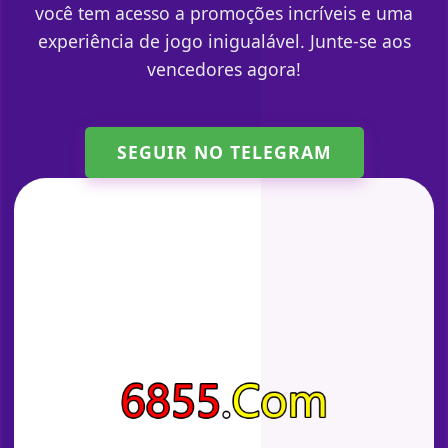
você tem acesso a promoções incríveis e uma
experiência de jogo inigualável. Junte-se aos
vencedores agora!
SEGUIR NO TELEGRAM