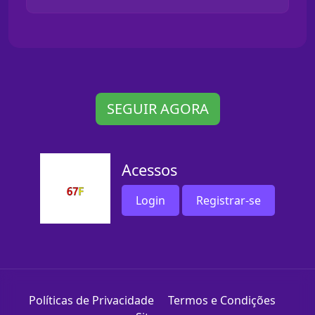
SEGUIR AGORA
Acessos
Login
Registrar-se
Políticas de Privacidade
Termos e Condições