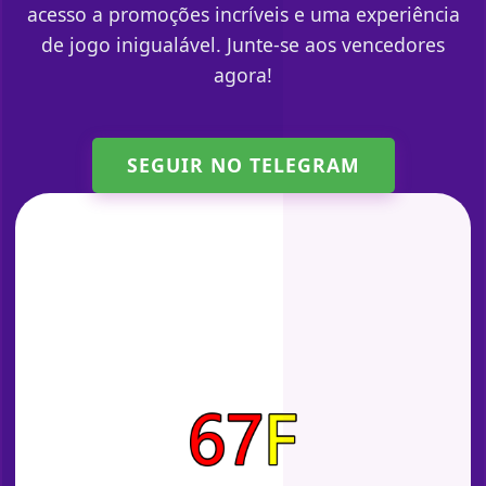
acesso a promoções incríveis e uma experiência
de jogo inigualável. Junte-se aos vencedores
agora!
SEGUIR NO TELEGRAM