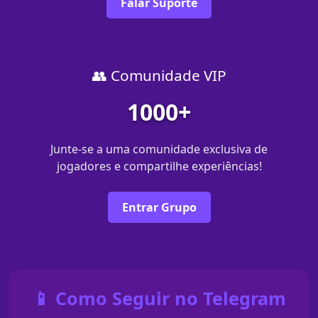
Falar Suporte
👥 Comunidade VIP
1000+
Junte-se a uma comunidade exclusiva de
jogadores e compartilhe experiências!
Entrar Grupo
📱 Como Seguir no Telegram