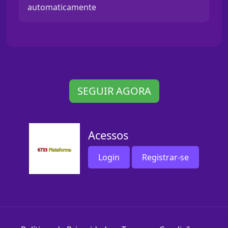
automaticamente
SEGUIR AGORA
Acessos
Login
Registrar-se