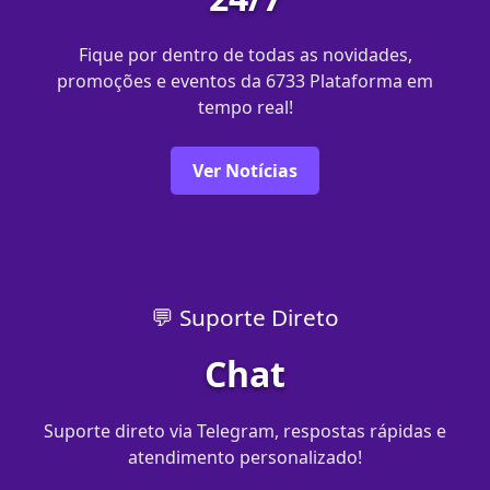
Fique por dentro de todas as novidades,
promoções e eventos da 6733 Plataforma em
tempo real!
Ver Notícias
💬 Suporte Direto
Chat
Suporte direto via Telegram, respostas rápidas e
atendimento personalizado!