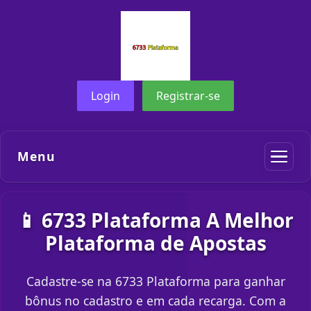
Login
Registrar-se
Menu
📱 6733 Plataforma A Melhor
Plataforma de Apostas
Cadastre-se na 6733 Plataforma para ganhar
bônus no cadastro e em cada recarga. Com a