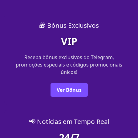
🎁 Bônus Exclusivos
VIP
Receba bônus exclusivos do Telegram,
promoções especiais e códigos promocionais
únicos!
Ver Bônus
📢 Notícias em Tempo Real
24/7