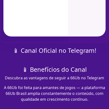
📱 Canal Oficial no Telegram!
📱 Benefícios do Canal
Descubra as vantagens de seguir a 66Ub no Telegram
A 66Ub foi feita para amantes de jogos — a plataforma
66Ub Brasil amplia constantemente o conteúdo, com
qualidade em crescimento contínuo.