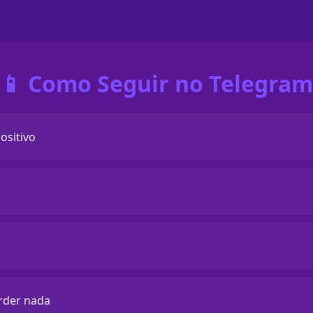
📱 Como Seguir no Telegram
ositivo
erder nada