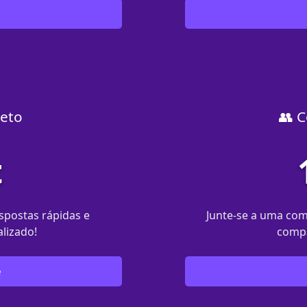
reto
👥 
t
espostas rápidas e
Junte-se a uma com
lizado!
compa
e