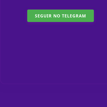
SEGUIR NO TELEGRAM