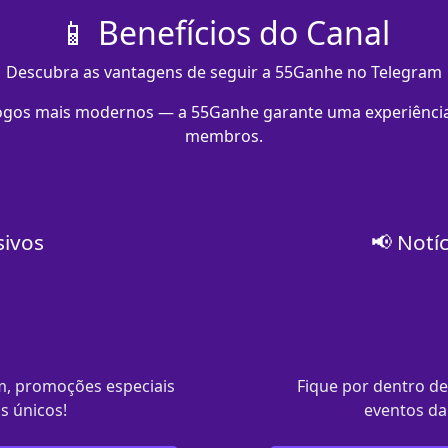
📱 Benefícios do Canal
Descubra as vantagens de seguir a 55Ganhe no Telegram
jogos mais modernos — a 55Ganhe garante uma experiência
membros.
sivos
📢 Notí
m, promoções especiais
Fique por dentro d
s únicos!
eventos da