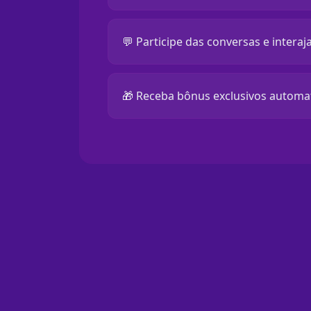
💬 Participe das conversas e interaj
🎁 Receba bônus exclusivos autom