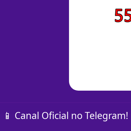
📱 Canal Oficial no Telegram!