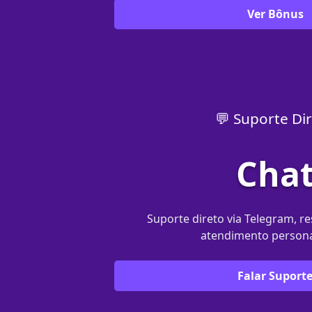
Ver Bônus
💬 Suporte Di
Cha
Suporte direto via Telegram, r
atendimento persona
Falar Suport