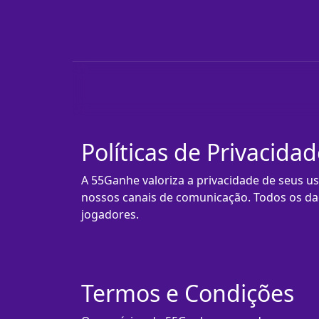
Políticas de Privacida
A 55Ganhe valoriza a privacidade de seus 
nossos canais de comunicação. Todos os dad
jogadores.
Termos e Condições