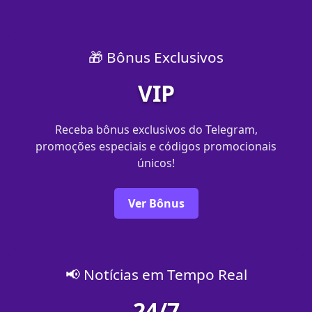
🎁 Bônus Exclusivos
VIP
Receba bônus exclusivos do Telegram,
promoções especiais e códigos promocionais
únicos!
Ver Bônus
📢 Notícias em Tempo Real
24/7