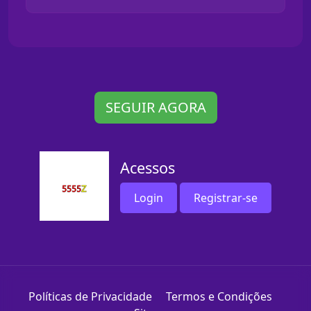
SEGUIR AGORA
Acessos
Login
Registrar-se
Políticas de Privacidade
Termos e Condições