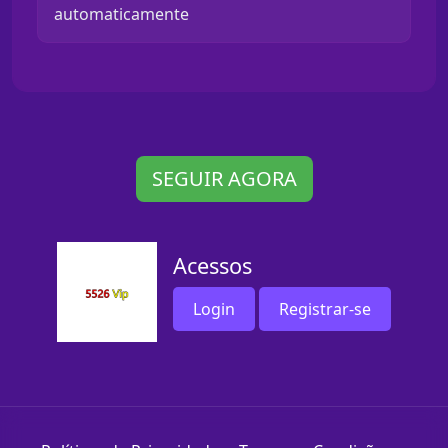
automaticamente
SEGUIR AGORA
Acessos
Login
Registrar-se