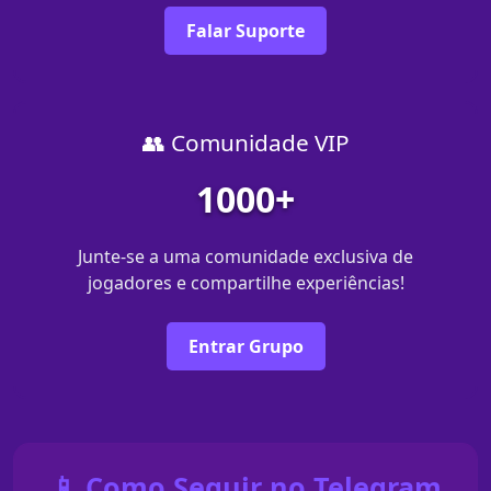
Falar Suporte
👥 Comunidade VIP
1000+
Junte-se a uma comunidade exclusiva de
jogadores e compartilhe experiências!
Entrar Grupo
📱 Como Seguir no Telegram