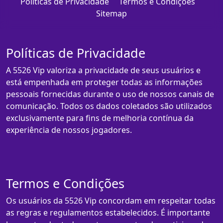
Políticas de Privacidade
Termos e Condições
Sitemap
Políticas de Privacidade
A 5526 Vip valoriza a privacidade de seus usuários e
está empenhada em proteger todas as informações
pessoais fornecidas durante o uso de nossos canais de
comunicação. Todos os dados coletados são utilizados
exclusivamente para fins de melhoria contínua da
experiência de nossos jogadores.
Termos e Condições
Os usuários da 5526 Vip concordam em respeitar todas
as regras e regulamentos estabelecidos. É importante