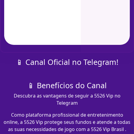
📱 Canal Oficial no Telegram!
📱 Benefícios do Canal
Descubra as vantagens de seguir a 5526 Vip no
Telegram
Como plataforma profissional de entretenimento
online, a 5526 Vip protege seus fundos e atende a todas
as suas necessidades de jogo com a 5526 Vip Brasil .