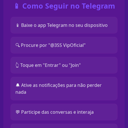
📱 Como Seguir no Telegram
📱 Baixe o app Telegram no seu dispositivo
🔍 Procure por "@3SS VipOficial"
👆 Toque em "Entrar" ou "Join"
🔔 Ative as notificações para não perder
nada
💬 Participe das conversas e interaja