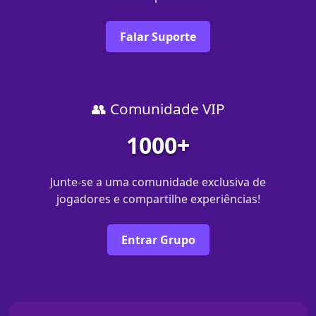
Falar Suporte
👥 Comunidade VIP
1000+
Junte-se a uma comunidade exclusiva de
jogadores e compartilhe experiências!
Entrar Grupo