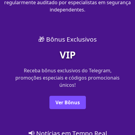
regularmente auditado por especialistas em segurança
independentes.
🎁 Bônus Exclusivos
VIP
Receba bônus exclusivos do Telegram,
promoções especiais e códigos promocionais
únicos!
Ver Bônus
📢 Notícias em Tempo Real