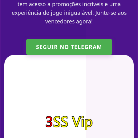
tem acesso a promoções incríveis e uma
experiência de jogo inigualável. Junte-se aos
vencedores agora!
SEGUIR NO TELEGRAM