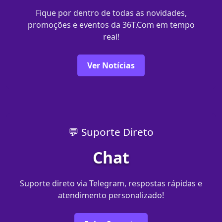
Fique por dentro de todas as novidades,
promoções e eventos da 36T.Com em tempo
real!
Ver Notícias
💬 Suporte Direto
Chat
Suporte direto via Telegram, respostas rápidas e
atendimento personalizado!