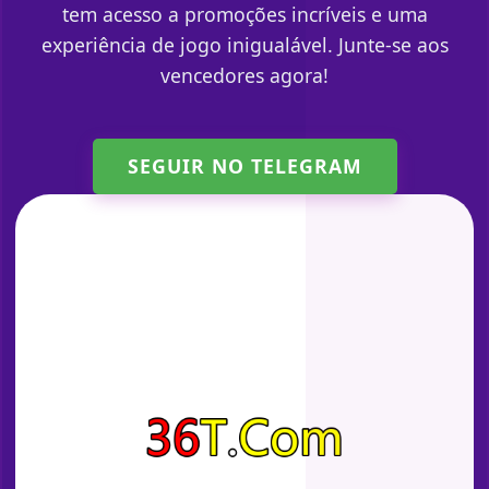
tem acesso a promoções incríveis e uma
experiência de jogo inigualável. Junte-se aos
vencedores agora!
SEGUIR NO TELEGRAM