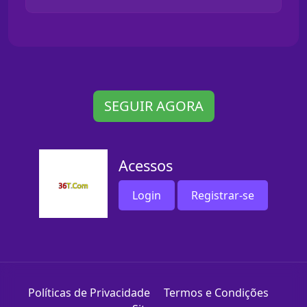
SEGUIR AGORA
Acessos
Login
Registrar-se
Políticas de Privacidade
Termos e Condições