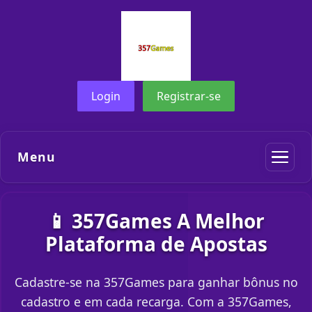
Login
Registrar-se
Menu
📱 357Games A Melhor
Plataforma de Apostas
Cadastre-se na 357Games para ganhar bônus no
cadastro e em cada recarga. Com a 357Games,