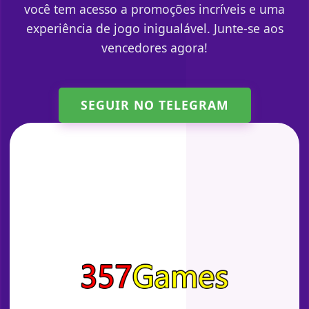
você tem acesso a promoções incríveis e uma
experiência de jogo inigualável. Junte-se aos
vencedores agora!
SEGUIR NO TELEGRAM