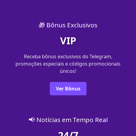
🎁 Bônus Exclusivos
VIP
Receba bônus exclusivos do Telegram,
promoções especiais e códigos promocionais
únicos!
Ver Bônus
📢 Notícias em Tempo Real
24/7