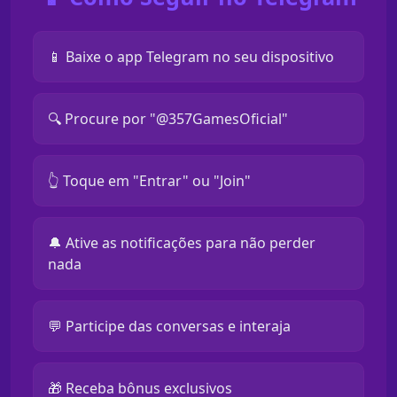
📱 Baixe o app Telegram no seu dispositivo
🔍 Procure por "@357GamesOficial"
👆 Toque em "Entrar" ou "Join"
🔔 Ative as notificações para não perder
nada
💬 Participe das conversas e interaja
🎁 Receba bônus exclusivos