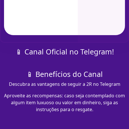
📱 Canal Oficial no Telegram!
📱 Benefícios do Canal
Descubra as vantagens de seguir a 2R no Telegram
Aproveite as recompensas: caso seja contemplado com
algum item luxuoso ou valor em dinheiro, siga as
instruções para o resgate.