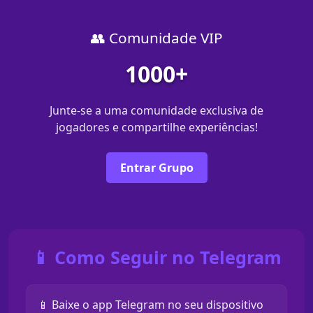
👥 Comunidade VIP
1000+
Junte-se a uma comunidade exclusiva de
jogadores e compartilhe experiências!
Entrar Grupo
📱 Como Seguir no Telegram
📱 Baixe o app Telegram no seu dispositivo