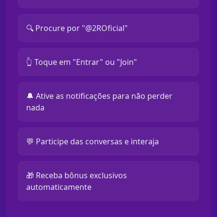
🔍 Procure por "@2ROficial"
👆 Toque em "Entrar" ou "Join"
🔔 Ative as notificações para não perder
nada
💬 Participe das conversas e interaja
🎁 Receba bônus exclusivos
automaticamente