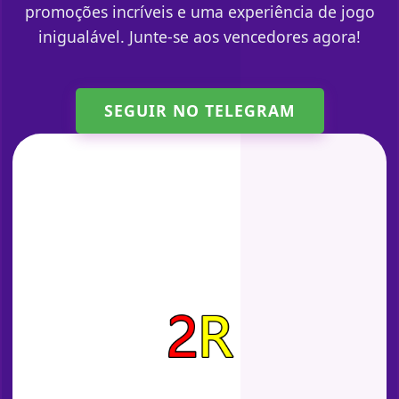
promoções incríveis e uma experiência de jogo
inigualável. Junte-se aos vencedores agora!
SEGUIR NO TELEGRAM