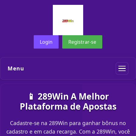
Login
Registrar-se
Menu
📱 289Win A Melhor
Plataforma de Apostas
Cadastre-se na 289Win para ganhar bônus no
cadastro e em cada recarga. Com a 289Win, você