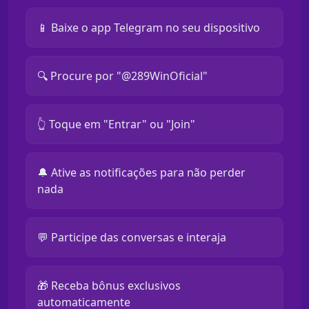
📱 Baixe o app Telegram no seu dispositivo
🔍 Procure por "@289WinOficial"
👆 Toque em "Entrar" ou "Join"
🔔 Ative as notificações para não perder
nada
💬 Participe das conversas e interaja
🎁 Receba bônus exclusivos
automaticamente