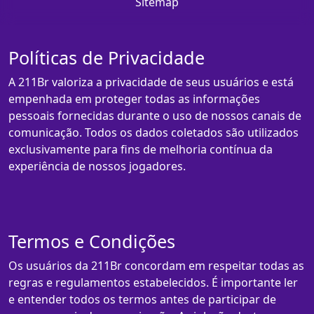
Sitemap
Políticas de Privacidade
A 211Br valoriza a privacidade de seus usuários e está
empenhada em proteger todas as informações
pessoais fornecidas durante o uso de nossos canais de
comunicação. Todos os dados coletados são utilizados
exclusivamente para fins de melhoria contínua da
experiência de nossos jogadores.
Termos e Condições
Os usuários da 211Br concordam em respeitar todas as
regras e regulamentos estabelecidos. É importante ler
e entender todos os termos antes de participar de