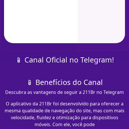
📱 Canal Oficial no Telegram!
📱 Benefícios do Canal
Descubra as vantagens de seguir a 211Br no Telegram
O aplicativo da 211Br foi desenvolvido para oferecer a
mesma qualidade de navegação do site, mas com mais
velocidade, fluidez e otimização para dispositivos
móveis. Com ele, você pode