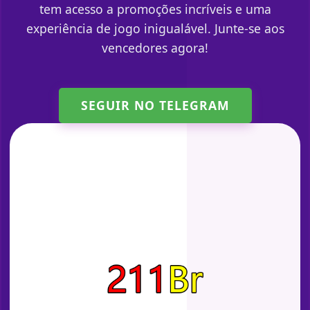
tem acesso a promoções incríveis e uma
experiência de jogo inigualável. Junte-se aos
vencedores agora!
SEGUIR NO TELEGRAM