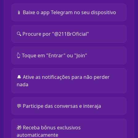
📱 Baixe o app Telegram no seu dispositivo
🔍 Procure por "@211BrOficial"
👆 Toque em "Entrar" ou "Join"
🔔 Ative as notificações para não perder
nada
💬 Participe das conversas e interaja
🎁 Receba bônus exclusivos
automaticamente