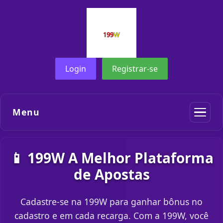
Login
Registrar-se
Menu
📱 199W A Melhor Plataforma
de Apostas
Cadastre-se na 199W para ganhar bônus no
cadastro e em cada recarga. Com a 199W, você