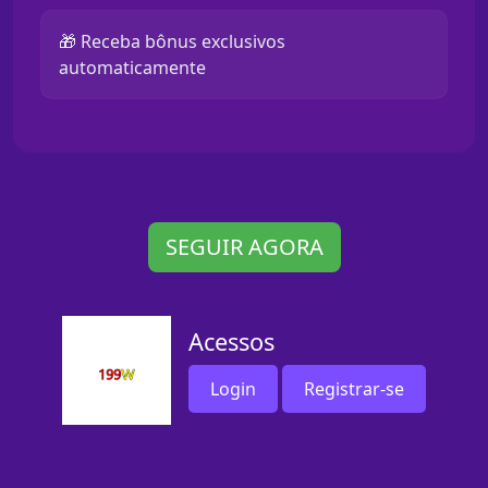
🎁 Receba bônus exclusivos
automaticamente
SEGUIR AGORA
Acessos
Login
Registrar-se