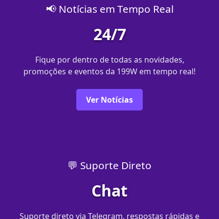
📢 Notícias em Tempo Real
24/7
Fique por dentro de todas as novidades,
promoções e eventos da 199W em tempo real!
Ver Notícias
💬 Suporte Direto
Chat
Suporte direto via Telegram, respostas rápidas e