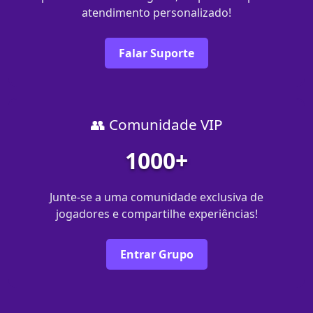
atendimento personalizado!
Falar Suporte
👥 Comunidade VIP
1000+
Junte-se a uma comunidade exclusiva de
jogadores e compartilhe experiências!
Entrar Grupo