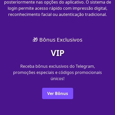
posteriormente nas opções do aplicativo. O sistema de
login permite acesso rápido com impressão digital,
reconhecimento facial ou autenticação tradicional.
🎁 Bônus Exclusivos
VIP
Receba bônus exclusivos do Telegram,
promoções especiais e códigos promocionais
únicos!
Ver Bônus