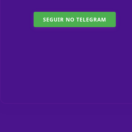
SEGUIR NO TELEGRAM