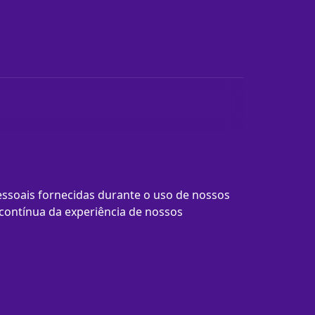
essoais fornecidas durante o uso de nossos
 contínua da experiência de nossos