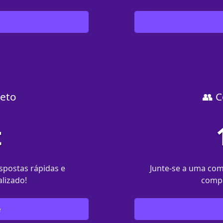
reto
👥 
t
espostas rápidas e
Junte-se a uma com
lizado!
compa
e