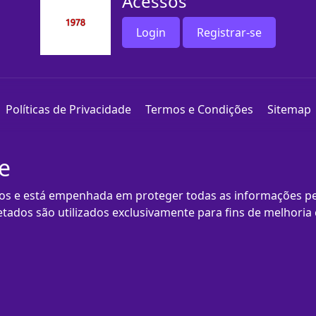
Acessos
Login
Registrar-se
Políticas de Privacidade
Termos e Condições
Sitemap
de
rios e está empenhada em proteger todas as informações p
tados são utilizados exclusivamente para fins de melhoria