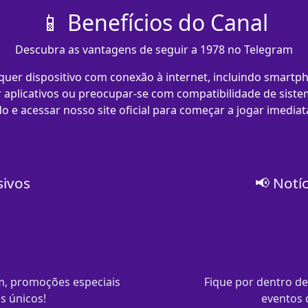
📱 Benefícios do Canal
Descubra as vantagens de seguir a 1978 no Telegram
quer dispositivo com conexão à internet, incluindo smartp
r aplicativos ou preocupar-se com compatibilidade de siste
do e acessar nosso site oficial para começar a jogar imedia
sivos
📢 Notí
m, promoções especiais
Fique por dentro d
s únicos!
eventos 