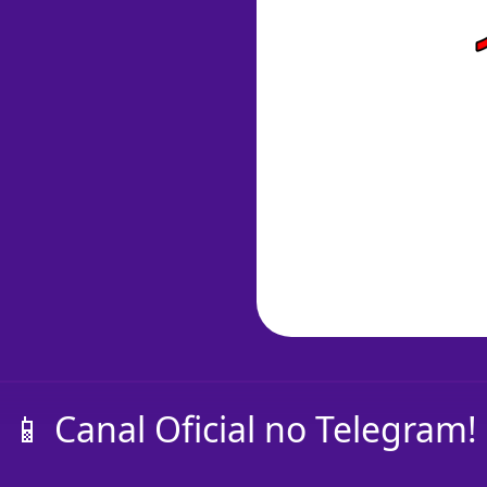
📱 Canal Oficial no Telegram!