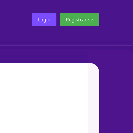
Login
Registrar-se