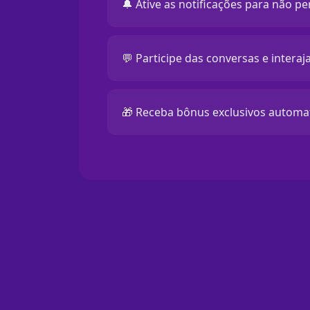
🔔 Ative as notificações para não p
💬 Participe das conversas e interaj
🎁 Receba bônus exclusivos autom