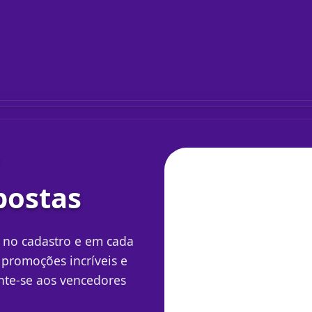
postas
 no cadastro e em cada
 promoções incríveis e
unte-se aos vencedores