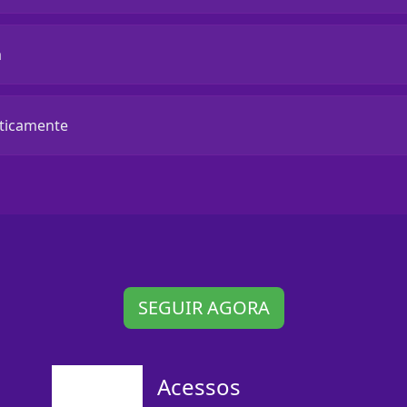
a
aticamente
SEGUIR AGORA
Acessos