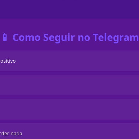
📱 Como Seguir no Telegram
ositivo
erder nada