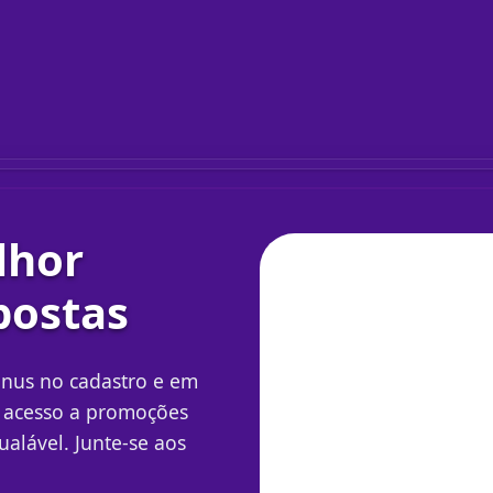
lhor
postas
nus no cadastro e em
 acesso a promoções
ualável. Junte-se aos