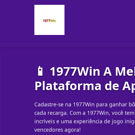
📱 1977Win A Me
Plataforma de A
Cadastre-se na 1977Win para ganhar bô
cada recarga. Com a 1977Win, você tem
incríveis e uma experiência de jogo inig
vencedores agora!