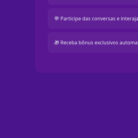
💬 Participe das conversas e interaj
🎁 Receba bônus exclusivos autom