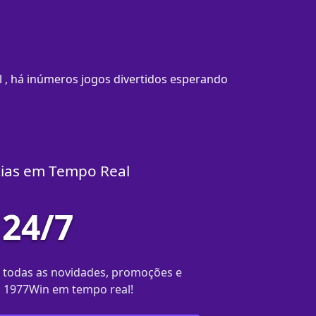
l , há inúmeros jogos divertidos esperando
cias em Tempo Real
24/7
e todas as novidades, promoções e
 1977Win em tempo real!