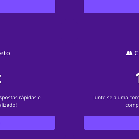
reto
👥 
t
espostas rápidas e
Junte-se a uma com
lizado!
compa
e