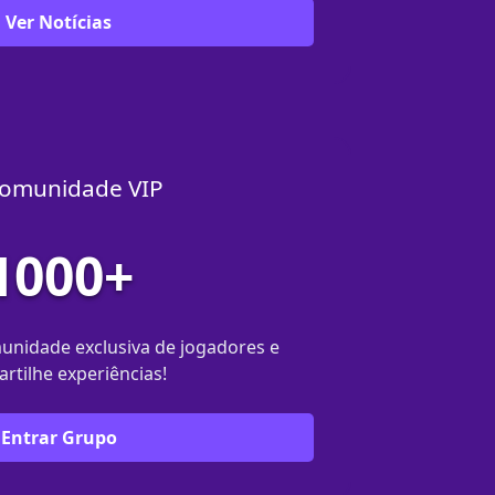
Ver Notícias
Comunidade VIP
1000+
unidade exclusiva de jogadores e
rtilhe experiências!
Entrar Grupo