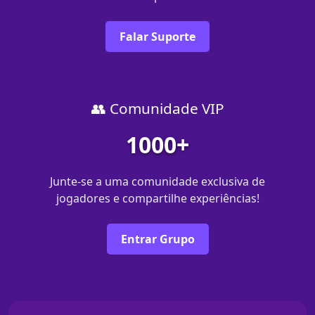
Falar Suporte
👥 Comunidade VIP
1000+
Junte-se a uma comunidade exclusiva de
jogadores e compartilhe experiências!
Entrar Grupo