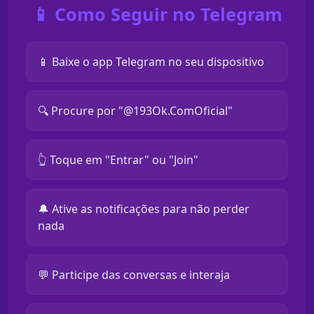
📱 Como Seguir no Telegram
📱 Baixe o app Telegram no seu dispositivo
🔍 Procure por "@193Ok.ComOficial"
👆 Toque em "Entrar" ou "Join"
🔔 Ative as notificações para não perder
nada
💬 Participe das conversas e interaja