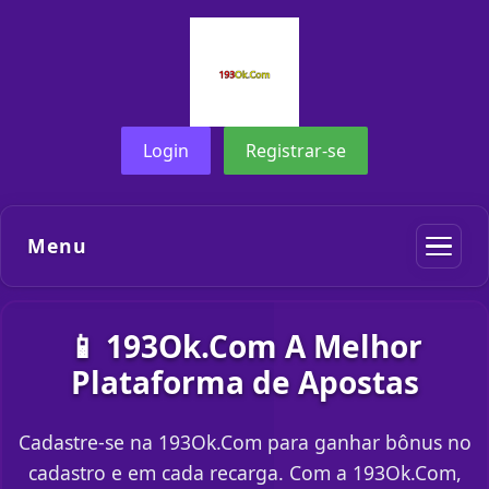
Login
Registrar-se
Menu
📱 193Ok.Com A Melhor
Plataforma de Apostas
Cadastre-se na 193Ok.Com para ganhar bônus no
cadastro e em cada recarga. Com a 193Ok.Com,