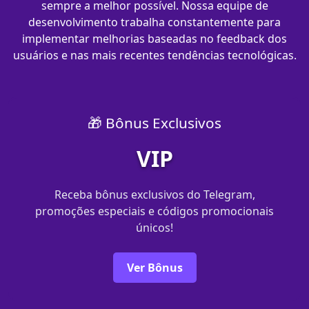
sempre a melhor possível. Nossa equipe de
desenvolvimento trabalha constantemente para
implementar melhorias baseadas no feedback dos
usuários e nas mais recentes tendências tecnológicas.
🎁 Bônus Exclusivos
VIP
Receba bônus exclusivos do Telegram,
promoções especiais e códigos promocionais
únicos!
Ver Bônus