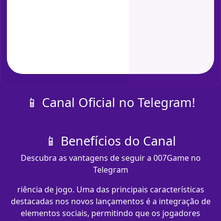
📱 Canal Oficial no Telegram!
📱 Benefícios do Canal
Descubra as vantagens de seguir a 007Game no
Telegram
riência de jogo. Uma das principais características
destacadas nos novos lançamentos é a integração de
elementos sociais, permitindo que os jogadores