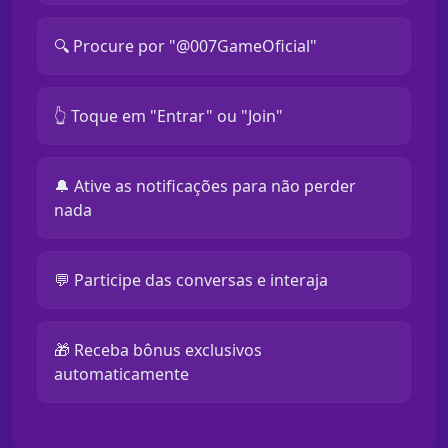
🔍 Procure por "@007GameOficial"
👆 Toque em "Entrar" ou "Join"
🔔 Ative as notificações para não perder
nada
💬 Participe das conversas e interaja
🎁 Receba bônus exclusivos
automaticamente