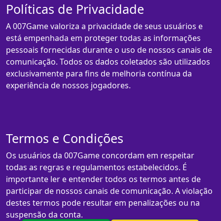
Políticas de Privacidade
A 007Game valoriza a privacidade de seus usuários e
está empenhada em proteger todas as informações
pessoais fornecidas durante o uso de nossos canais de
comunicação. Todos os dados coletados são utilizados
exclusivamente para fins de melhoria contínua da
experiência de nossos jogadores.
Termos e Condições
Os usuários da 007Game concordam em respeitar
todas as regras e regulamentos estabelecidos. É
importante ler e entender todos os termos antes de
participar de nossos canais de comunicação. A violação
destes termos pode resultar em penalizações ou na
suspensão da conta.