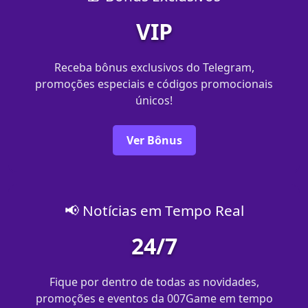
VIP
Receba bônus exclusivos do Telegram,
promoções especiais e códigos promocionais
únicos!
Ver Bônus
📢 Notícias em Tempo Real
24/7
Fique por dentro de todas as novidades,
promoções e eventos da 007Game em tempo